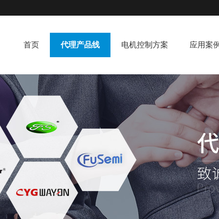
首页
代理产品线
电机控制方案
应用案