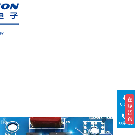
QQ咨询
联系电话