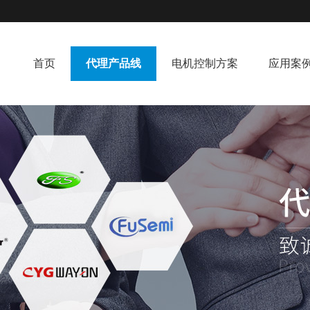
首页
代理产品线
电机控制方案
应用案