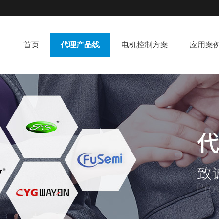
首页
代理产品线
电机控制方案
应用案