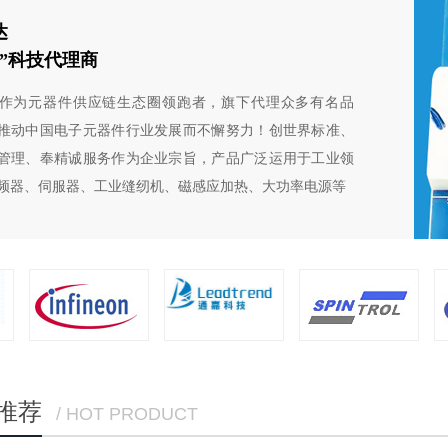
达
芯”科技代理商
作为元器件供应链生态圈领跑者，旗下代理众多有名品
推动中国电子元器件行业发展而不懈努力！创世界标准、
管理、奉精诚服务作为企业宗旨，产品广泛运用于工业领
频器、伺服器、工业缝纫机、磁感应加热、大功率电源等
推荐
/ HOT PRODUCT