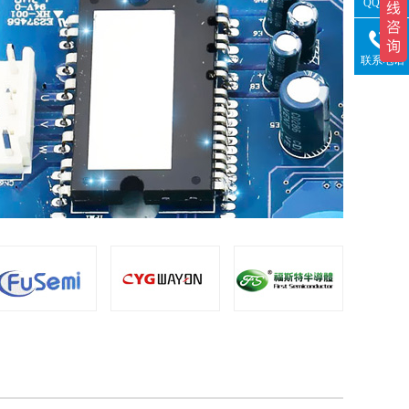
QQ咨询
联系电话