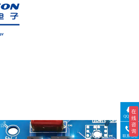
QQ咨询
联系电话