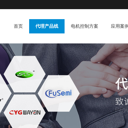
首页
代理产品线
电机控制方案
应用案