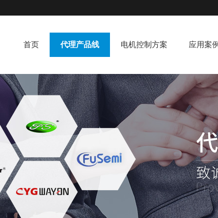
首页
代理产品线
电机控制方案
应用案