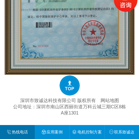
深圳市致诚达科技有限公司 版权所有
网站地图
公司地址：深圳市南山区西丽街道万科云城三期C区8栋
A座1301
热线电话
应用案例
电机控制方案
联系致诚达